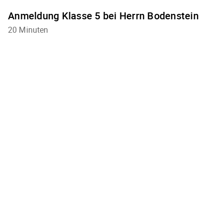
Anmeldung Klasse 5 bei Herrn Bodenstein
20 Minuten