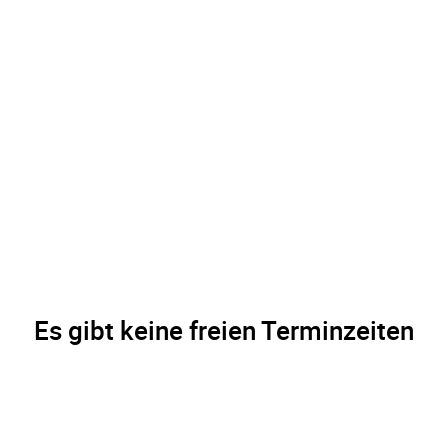
Es gibt keine freien Terminzeiten