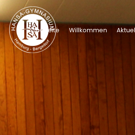
Startseite
Willkommen
Aktuel