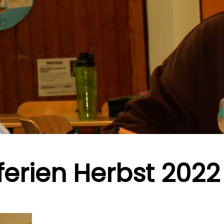
ferien Herbst 2022