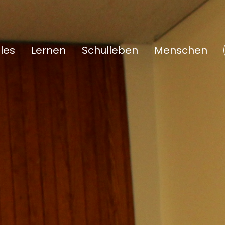
les
Lernen
Schulleben
Menschen