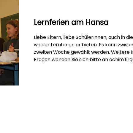
Lernferien am Hansa
Liebe Eltern, liebe SchülerInnen, auch in 
wieder Lernferien anbieten. Es kann zwisc
zweiten Woche gewählt werden. Weitere In
Fragen wenden Sie sich bitte an achim.fir