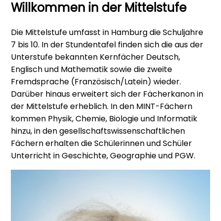
Willkommen in der Mittelstufe
Die Mittelstufe umfasst in Hamburg die Schuljahre
7 bis 10. In der Stundentafel finden sich die aus der
Unterstufe bekannten Kernfächer Deutsch,
Englisch und Mathematik sowie die zweite
Fremdsprache (Französisch/Latein) wieder.
Darüber hinaus erweitert sich der Fächerkanon in
der Mittelstufe erheblich. In den MINT-Fächern
kommen Physik, Chemie, Biologie und Informatik
hinzu, in den gesellschaftswissenschaftlichen
Fächern erhalten die Schülerinnen und Schüler
Unterricht in Geschichte, Geographie und PGW.