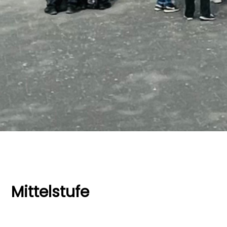
Mittelstufe