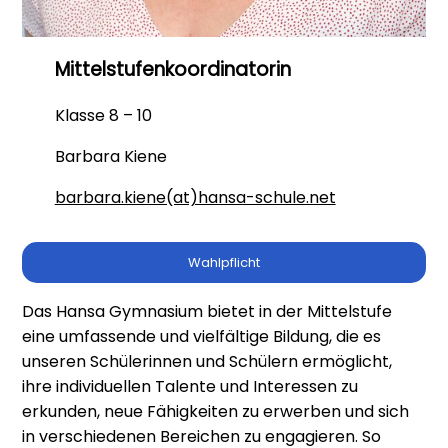
Mittelstufenkoordinatorin
Klasse 8 – 10
Barbara Kiene
barbara.kiene(at)hansa-schule.net
Wahlpflicht
Das Hansa Gymnasium bietet in der Mittelstufe
eine umfassende und vielfältige Bildung, die es
unseren Schülerinnen und Schülern ermöglicht,
ihre individuellen Talente und Interessen zu
erkunden, neue Fähigkeiten zu erwerben und sich
in verschiedenen Bereichen zu engagieren. So