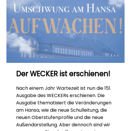
Der WECKER ist erschienen!
Nach einem Jahr Wartezeit ist nun die 151.
Ausgabe des WECKERs erschienen. Die
Ausgabe thematisiert die Veränderungen
am Hansa, wie die neue Schulleitung, die
neuen Oberstufenprofile und die neue
Außendarstellung. Aber dennoch sind wir