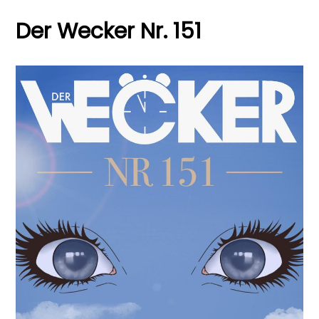
Der Wecker Nr. 151