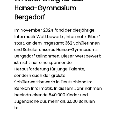
Hansa-Gymnasium
Bergedorf
Im November 2024 fand der diesjährige
Informatik Wettbewerb „Informatik Biber“
statt, an dem insgesamt 362 Schülerinnen
und Schüler unseres Hansa-Gymnasiums
Bergedorf teilnahmen. Dieser Wettbewerb
ist nicht nur eine spannende
Herausforderung für junge Talente,
sondern auch der größte
Schülerwettbewerb in Deutschland im
Bereich Informatik. In diesem Jahr nahmen
beeindruckende 540.000 Kinder und
Jugendliche aus mehr als 3.000 Schulen
teil!