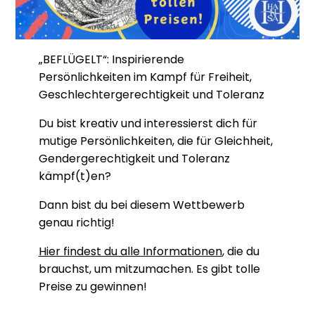
„BEFLÜGELT“: Inspirierende
Persönlichkeiten im Kampf für Freiheit,
Geschlechtergerechtigkeit und Toleranz
Du bist kreativ und interessierst dich für
mutige Persönlichkeiten, die für Gleichheit,
Gendergerechtigkeit und Toleranz
kämpf(t)en?
Dann bist du bei diesem Wettbewerb
genau richtig!
Hier findest du alle Informationen
, die du
brauchst, um mitzumachen. Es gibt tolle
Preise zu gewinnen!