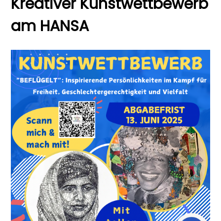
Kreativer Kunstwettbewerb
am HANSA