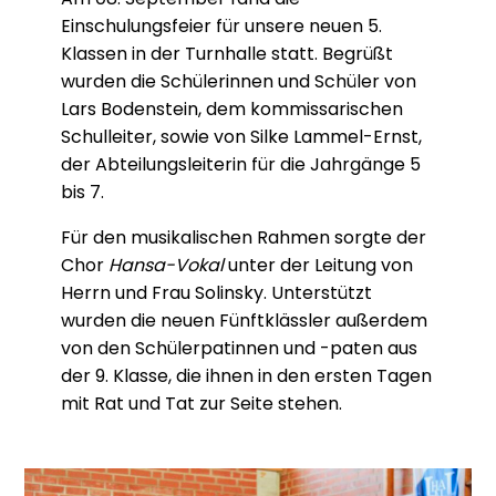
Einschulungsfeier für unsere neuen 5.
Klassen in der Turnhalle statt. Begrüßt
wurden die Schülerinnen und Schüler von
Lars Bodenstein, dem kommissarischen
Schulleiter, sowie von Silke Lammel-Ernst,
der Abteilungsleiterin für die Jahrgänge 5
bis 7.
Für den musikalischen Rahmen sorgte der
Chor
Hansa-Vokal
unter der Leitung von
Herrn und Frau Solinsky. Unterstützt
wurden die neuen Fünftklässler außerdem
von den Schülerpatinnen und -paten aus
der 9. Klasse, die ihnen in den ersten Tagen
mit Rat und Tat zur Seite stehen.