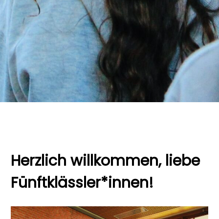
Herzlich willkommen, liebe
Fünftklässler*innen!