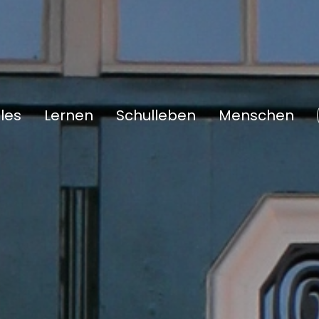
les
Lernen
Schulleben
Menschen