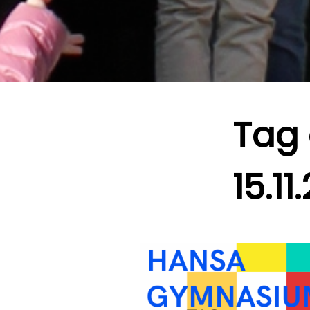
Tag 
15.11