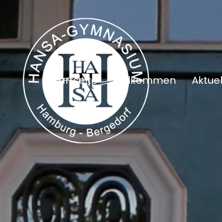
Startseite
Willkommen
Aktuel