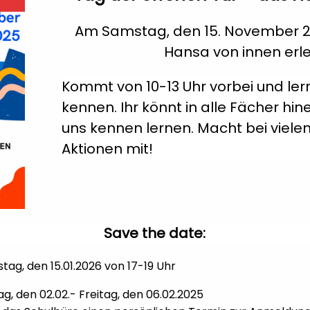
Am Samstag, den 15. November 20
Hansa von innen erl
Kommt von 10-13 Uhr vorbei und le
kennen. Ihr könnt in alle Fächer h
uns kennen lernen. Macht bei viel
Aktionen mit!
Save the date:
ag, den 15.01.2026 von 17-19 Uhr
 den 02.02.- Freitag, den 06.02.2025