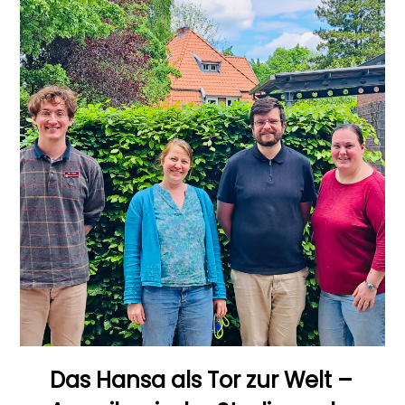
Das Hansa als Tor zur Welt –