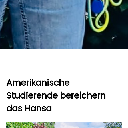
Amerikanische
Studierende bereichern
das Hansa