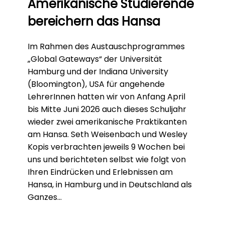
Amerikanische Studierende
bereichern das Hansa
Im Rahmen des Austauschprogrammes
„Global Gateways“ der Universität
Hamburg und der Indiana University
(Bloomington), USA für angehende
LehrerInnen hatten wir von Anfang April
bis Mitte Juni 2026 auch dieses Schuljahr
wieder zwei amerikanische Praktikanten
am Hansa. Seth Weisenbach und Wesley
Kopis verbrachten jeweils 9 Wochen bei
uns und berichteten selbst wie folgt von
Ihren Eindrücken und Erlebnissen am
Hansa, in Hamburg und in Deutschland als
Ganzes…