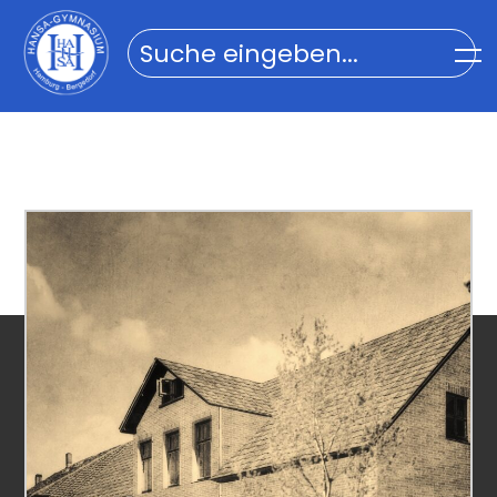
Home
Impressum