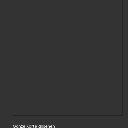
Ganze Karte ansehen