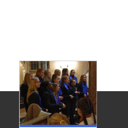
Startseite
Willkommen
Aktue