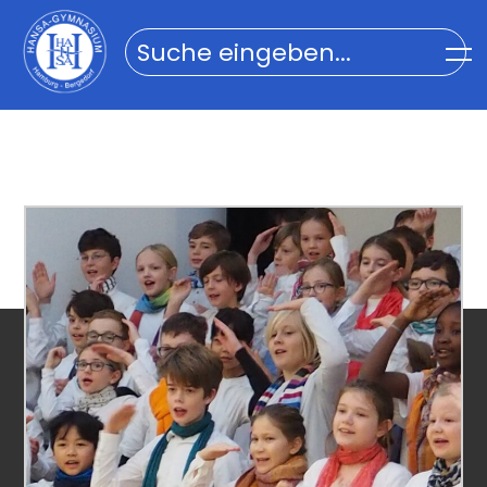
Home
Impressum