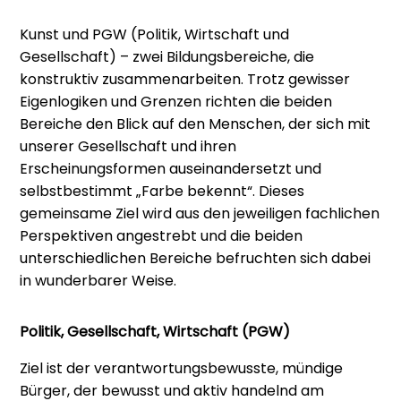
Kunst und PGW (Politik, Wirtschaft und
Gesellschaft) – zwei Bildungsbereiche, die
konstruktiv zusammenarbeiten. Trotz gewisser
Eigenlogiken und Grenzen richten die beiden
Bereiche den Blick auf den Menschen, der sich mit
unserer Gesellschaft und ihren
Erscheinungsformen auseinandersetzt und
selbstbestimmt „Farbe bekennt“. Dieses
gemeinsame Ziel wird aus den jeweiligen fachlichen
Perspektiven angestrebt und die beiden
unterschiedlichen Bereiche befruchten sich dabei
in wunderbarer Weise.
Politik, Gesellschaft, Wirtschaft (PGW)
Ziel ist der verantwortungsbewusste, mündige
Bürger, der bewusst und aktiv handelnd am