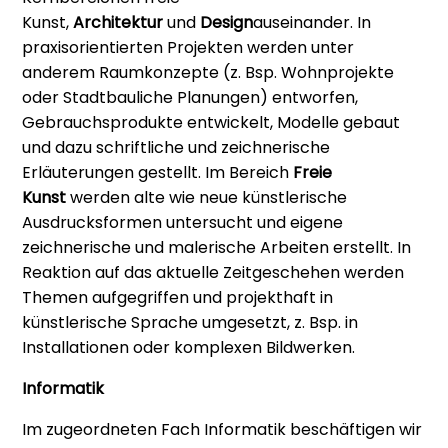
Kunst,
Architektur
und
Design
auseinander. In
praxisorientierten Projekten werden unter
anderem Raumkonzepte (z. Bsp. Wohnprojekte
oder Stadtbauliche Planungen) entworfen,
Gebrauchsprodukte entwickelt, Modelle gebaut
und dazu schriftliche und zeichnerische
Erläuterungen gestellt. Im Bereich
Freie
Kunst
werden alte wie neue künstlerische
Ausdrucksformen untersucht und eigene
zeichnerische und malerische Arbeiten erstellt. In
Reaktion auf das aktuelle Zeitgeschehen werden
Themen aufgegriffen und projekthaft in
künstlerische Sprache umgesetzt, z. Bsp. in
Installationen oder komplexen Bildwerken.
Informatik
Im zugeordneten Fach Informatik beschäftigen wir