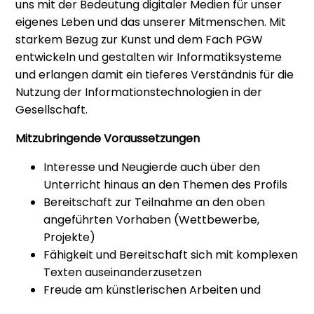
uns mit der Bedeutung digitaler Medien für unser
eigenes Leben und das unserer Mitmenschen. Mit
starkem Bezug zur Kunst und dem Fach PGW
entwickeln und gestalten wir Informatiksysteme
und erlangen damit ein tieferes Verständnis für die
Nutzung der Informationstechnologien in der
Gesellschaft.
Mitzubringende Voraussetzungen
Interesse und Neugierde auch über den
Unterricht hinaus an den Themen des Profils
Bereitschaft zur Teilnahme an den oben
angeführten Vorhaben (Wettbewerbe,
Projekte)
Fähigkeit und Bereitschaft sich mit komplexen
Texten auseinanderzusetzen
Freude am künstlerischen Arbeiten und
Offenheit für unbekannte Bildwelten