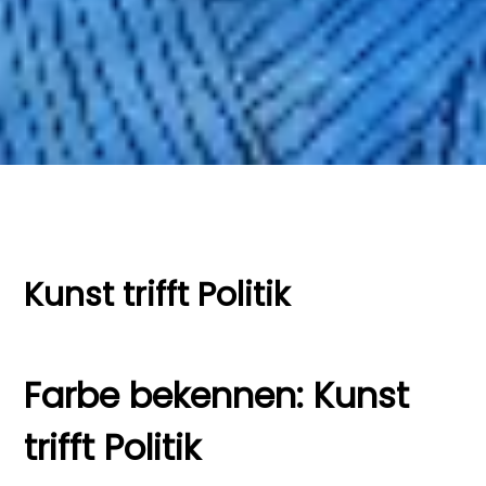
Kunst trifft Politik
Farbe bekennen: Kunst
trifft Politik