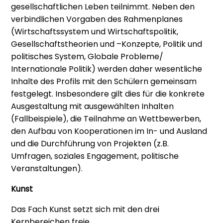
gesellschaftlichen Leben teilnimmt. Neben den
verbindlichen Vorgaben des Rahmenplanes
(Wirtschaftssystem und Wirtschaftspolitik,
Gesellschaftstheorien und –Konzepte, Politik und
politisches System, Globale Probleme/
Internationale Politik) werden daher wesentliche
Inhalte des Profils mit den Schülern gemeinsam
festgelegt. Insbesondere gilt dies für die konkrete
Ausgestaltung mit ausgewählten Inhalten
(Fallbeispiele), die Teilnahme an Wettbewerben,
den Aufbau von Kooperationen im In- und Ausland
und die Durchführung von Projekten (z.B.
Umfragen, soziales Engagement, politische
Veranstaltungen).
Kunst
Das Fach Kunst setzt sich mit den drei
Kernbereichen freie